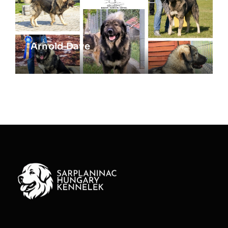
Arnold Dave