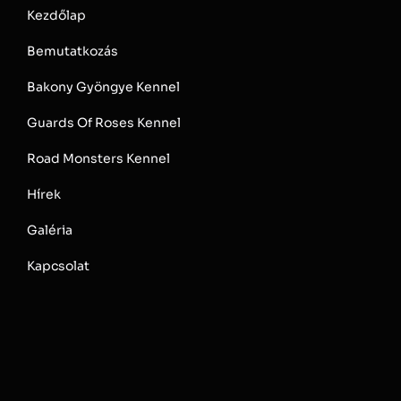
Kezdőlap
Bemutatkozás
Bakony Gyöngye Kennel
Guards Of Roses Kennel
Road Monsters Kennel
Hírek
Galéria
Kapcsolat