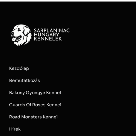
Kezdőlap
Bemutatkozás
Bakony Gyöngye Kennel
Guards Of Roses Kennel
Road Monsters Kennel
Hírek